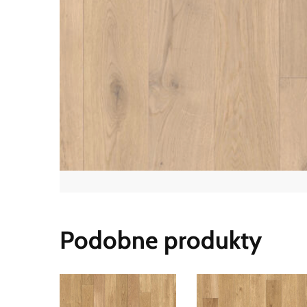
Podobne produkty